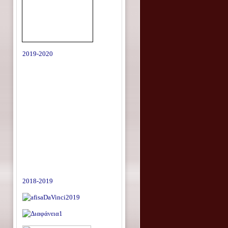
2019-2020