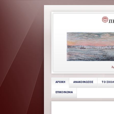
Π
Άρ
ΑΡΧΙΚΗ
ΑΝΑΚΟΙΝΩΣΕΙΣ
ΤΟ ΣΧΟΛ
ΕΠΙΚΟΙΝΩΝΙΑ