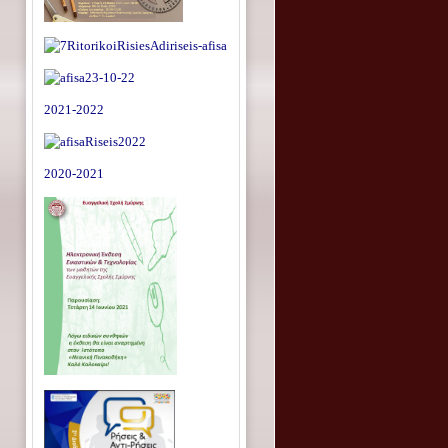
2021-2022
2020-2021