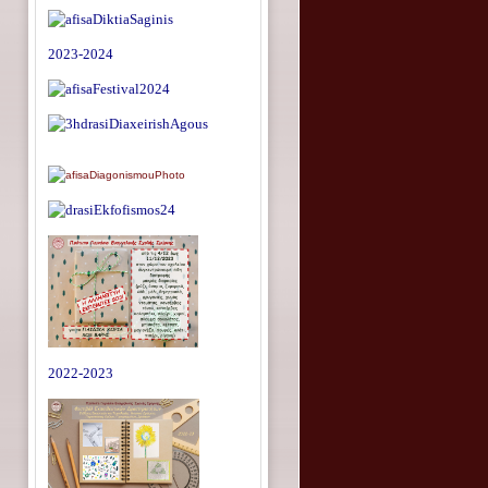
2023-2024
2022-2023