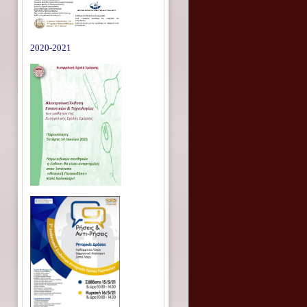
2020-2021