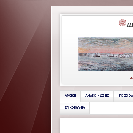
Π
Άρ
ΑΡΧΙΚΗ
ΑΝΑΚΟΙΝΩΣΕΙΣ
ΤΟ ΣΧΟΛ
ΕΠΙΚΟΙΝΩΝΙΑ