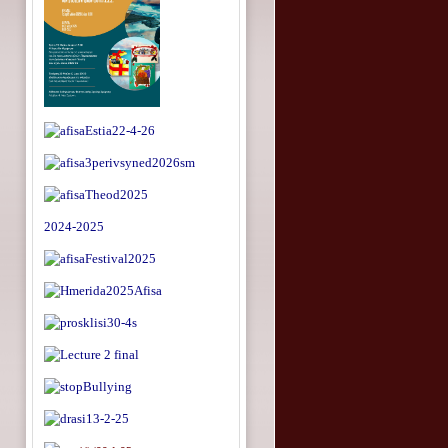
2024-2025