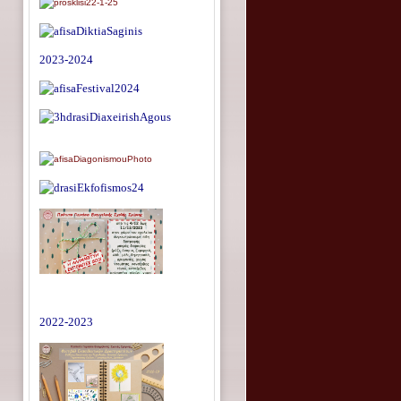
2023-2024
2022-2023