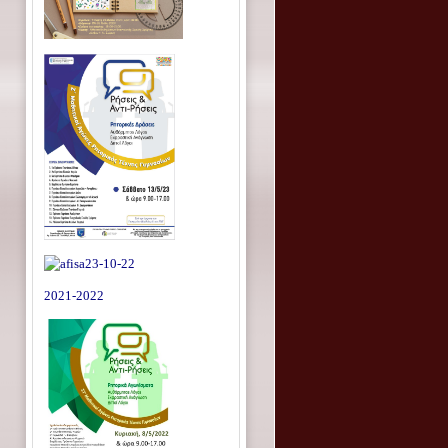
2021-2022