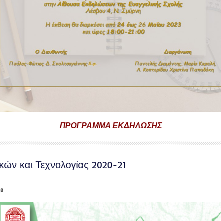
ΠΡΟΓΡΑΜΜΑ ΕΚΔΗΛΩΣΗΣ
κών και Τεχνολογίας 2020-21
38