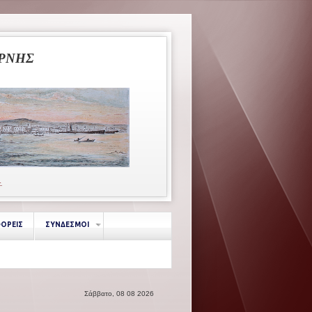
ΥΡΝΗΣ
κ.
ΦΟΡΕΙΣ
ΣΥΝΔΕΣΜΟΙ
Σάββατο, 08 08 2026