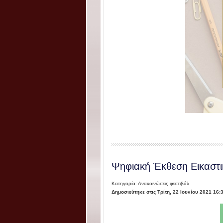
Ψηφιακή Έκθεση Εικαστι
Κατηγορία: Ανακοινώσεις φεστιβάλ
Δημοσιεύτηκε στις Τρίτη, 22 Ιουνίου 2021 16: