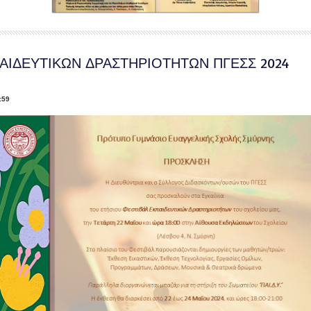
ΑΙΔΕΥΤΙΚΩΝ ΔΡΑΣΤΗΡΙΟΤΗΤΩΝ ΠΓΕΣΣ 2024
:59