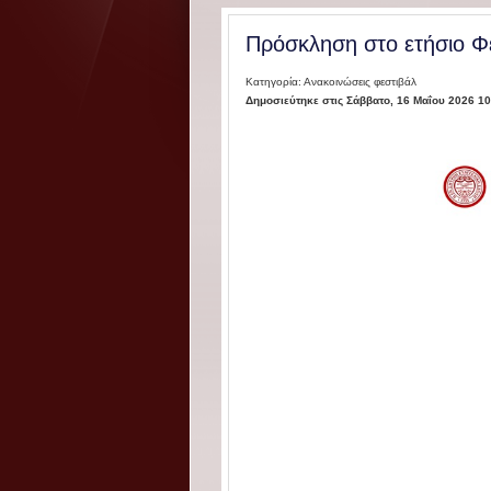
Πρόσκληση στο ετήσιο Φ
Κατηγορία: Ανακοινώσεις φεστιβάλ
Δημοσιεύτηκε στις Σάββατο, 16 Μαΐου 2026 10