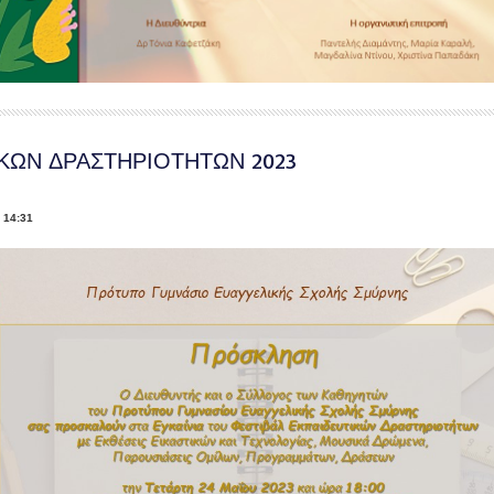
ΚΩΝ ΔΡΑΣΤΗΡΙΟΤΗΤΩΝ 2023
 14:31