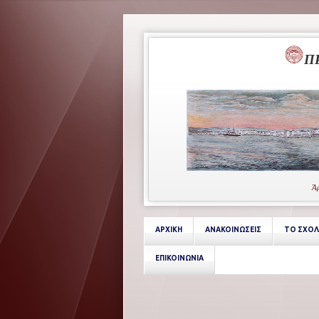
Π
Άρ
ΑΡΧΙΚΗ
ΑΝΑΚΟΙΝΩΣΕΙΣ
ΤΟ ΣΧΟΛ
ΕΠΙΚΟΙΝΩΝΙΑ