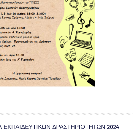
 ΕΚΠΑΙΔΕΥΤΙΚΩΝ ΔΡΑΣΤΗΡΙΟΤΗΤΩΝ 2024