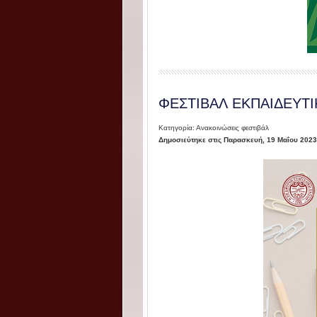
ΦΕΣΤΙΒΑΛ ΕΚΠΑΙΔΕΥΤΙ
Κατηγορία: Ανακοινώσεις φεστιβάλ
Δημοσιεύτηκε στις Παρασκευή, 19 Μαΐου 2023