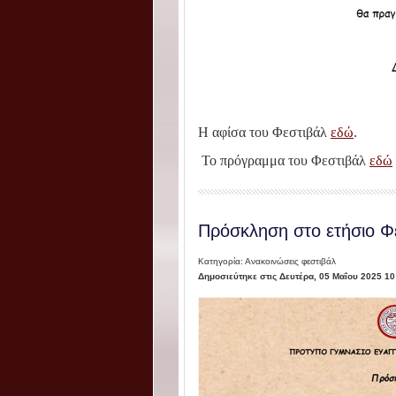
Η αφίσα του Φεστιβάλ
εδώ
.
Το πρόγραμμα του Φεστιβάλ
εδώ
Πρόσκληση στο ετήσιο Φ
Κατηγορία: Ανακοινώσεις φεστιβάλ
Δημοσιεύτηκε στις Δευτέρα, 05 Μαΐου 2025 10