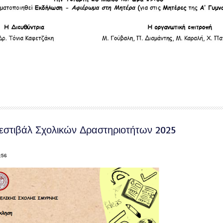
εστιβάλ Σχολικών Δραστηριοτήτων 2025
:56