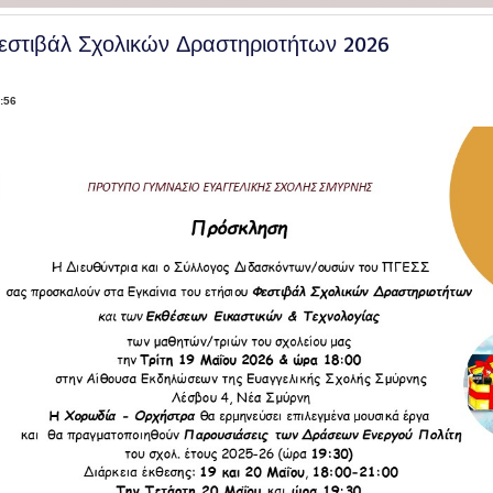
εστιβάλ Σχολικών Δραστηριοτήτων 2026
:56