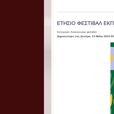
ΕΤΗΣΙΟ ΦΕΣΤΙΒΑΛ ΕΚΠ
Κατηγορία: Ανακοινώσεις φεστιβάλ
Δημοσιεύτηκε στις Δευτέρα, 13 Μαΐου 2024 09