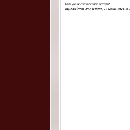
Κατηγορία: Ανακοινώσεις φεστιβάλ
Δημοσιεύτηκε στις Τετάρτη, 22 Μαΐου 2024 11: