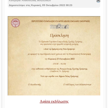
Κατηγορία: Ανακοινώσεις εκδηλώσεων
Δημοσιεύτηκε στις Κυριακή, 09 Οκτωβρίου 2022 08:23
Αφίσα εκδήλωσης