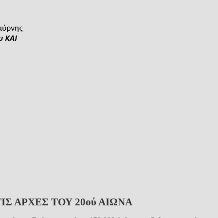
ΙΣ ΑΡΧΕΣ ΤΟΥ 20ού ΑΙΩΝΑ