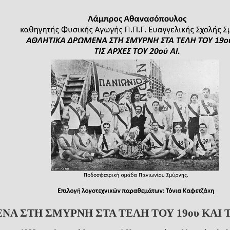
Α ΣΤΗ ΣΜΥΡΝΗ ΣΤΑ ΤΕΛΗ ΤΟΥ 19ου ΚΑΙ Τ