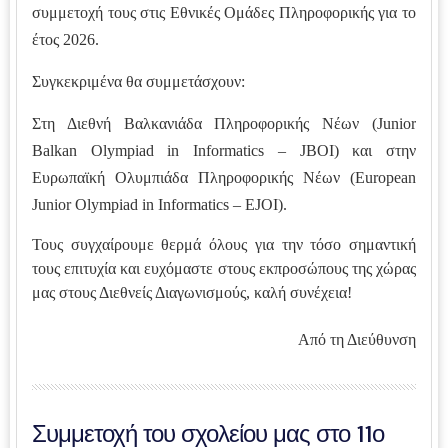
συμμετοχή τους στις Εθνικές Ομάδες Πληροφορικής για το
έτος 2026.
Συγκεκριμένα θα συμμετάσχουν:
Στη Διεθνή Βαλκανιάδα Πληροφορικής Νέων (Junior
Balkan Olympiad in Informatics – JBOI) και στην
Ευρωπαϊκή Ολυμπιάδα Πληροφορικής Νέων (European
Junior Olympiad in Informatics – EJOI).
Τους συγχαίρουμε θερμά όλους για την τόσο σημαντική
τους επιτυχία και ευχόμαστε στους εκπροσώπους της χώρας
μας στους Διεθνείς Διαγωνισμούς, καλή συνέχεια!
Από τη Διεύθυνση
Συμμετοχή του σχολείου μας στο 11ο