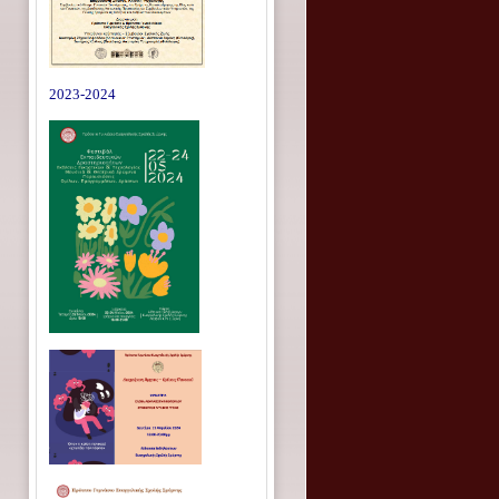
2023-2024