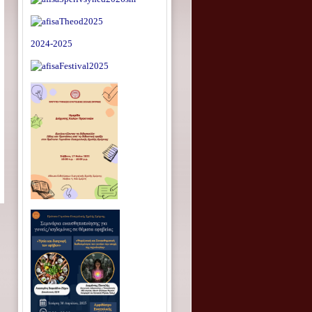
2024-2025