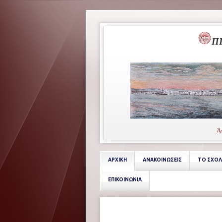
Π
Άρ
ΑΡΧΙΚΗ
ΑΝΑΚΟΙΝΩΣΕΙΣ
ΤΟ ΣΧΟΛ
ΕΠΙΚΟΙΝΩΝΙΑ